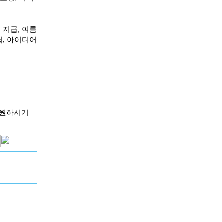
 지급, 여름
험, 아이디어
 지원하시기